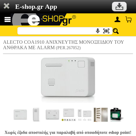
E-shop.gr App
ALECTO COA1910 ΑΝΙΧΝΕΥΤΗΣ ΜΟΝΟΞΕΙΔΙΟΥ ΤΟΥ
ΑΝΘΡΑΚΑ ΜΕ ALARM
(PER.267052)
Χωρίς έξοδα αποστολής για παραλαβή από οποιοδήποτε eshop point!