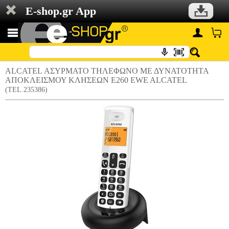
E-shop.gr App
ALCATEL ΑΣΥΡΜΑΤΟ ΤΗΛΕΦΩΝΟ ΜΕ ΔΥΝΑΤΟΤΗΤΑ
ΑΠΟΚΛΕΙΣΜΟΥ ΚΛΗΣΕΩΝ E260 EWE ALCATEL
(TEL.235386)