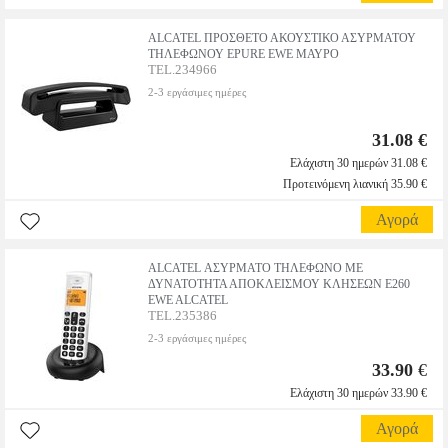
ALCATEL ΠΡΟΣΘΕΤΟ ΑΚΟΥΣΤΙΚΟ ΑΣΥΡΜΑΤΟΥ
ΤΗΛΕΦΩΝΟΥ EPURE EWE ΜΑΥΡΟ
TEL.234966
2-3 εργάσιμες ημέρες
31.08 €
Ελάχιστη 30 ημερών 31.08 €
Προτεινόμενη λιανική 35.90 €
Αγορά
ALCATEL ΑΣΥΡΜΑΤΟ ΤΗΛΕΦΩΝΟ ΜΕ
ΔΥΝΑΤΟΤΗΤΑ ΑΠΟΚΛΕΙΣΜΟΥ ΚΛΗΣΕΩΝ E260
EWE ALCATEL
TEL.235386
2-3 εργάσιμες ημέρες
33.90
€
Ελάχιστη 30 ημερών 33.90 €
Αγορά