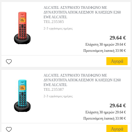
ALCATEL ΑΣΥΡΜΑΤΟ ΤΗΛΕΦΩΝΟ ΜΕ
ΔΥΝΑΤΟΤΗΤΑ ΑΠΟΚΛΕΙΣΜΟΥ ΚΛΗΣΕΩΝ E260
EWE ALCATEL
TEL.235385
2-3 εργάσιμες ημέρες
29.64 €
Ελάχιστη 30 ημερών 29.64 €
Προτεινόμενη λιανική 33.90 €
Αγορά
ALCATEL ΑΣΥΡΜΑΤΟ ΤΗΛΕΦΩΝΟ ΜΕ
ΔΥΝΑΤΟΤΗΤΑ ΑΠΟΚΛΕΙΣΜΟΥ ΚΛΗΣΕΩΝ E260
EWE ALCATEL
TEL.235387
2-3 εργάσιμες ημέρες
29.64 €
Ελάχιστη 30 ημερών 29.64 €
Προτεινόμενη λιανική 33.90 €
Αγορά