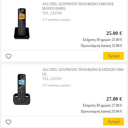
ALCATEL ΑΣΥΡΜΑΤΟ ΤΗΛΕΦΩΝΟ S280 EWE
ΜΑΥΡΟ 010051
TEL.232399
2-3 εργάσιμες ημέρες
25.00 €
Ελάχιστη 30 ημερών 25.00 €
Προτεινόμενη λιανική 33.90 €
Αγορά
ALCATEL ΑΣΥΡΜΑΤΟ ΤΗΛΕΦΩΝΟ ΚΛΗΣΕΩΝ F860
CE.
TEL.232397
2-3 εργάσιμες ημέρες
27.80 €
Ελάχιστη 30 ημερών 27.80 €
Προτεινόμενη λιανική 35.90 €
Αγορά