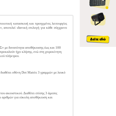
ιοτική κατασκευή και προηγμένες λειτουργίες
ν, αποτελεί ιδανική επιλογή για κάθε σύγχρονο
 με δυνατότητα αποθήκευσης έως και 100
 προκαλούν ήχο κλήσης, ενώ στη χειροκίνητη
ικού πλήκτρου.
αθέτει οθόνη Dot Matrix 3 γραμμών με λευκό
του ακουστικού. Διαθέτει επίσης 3 άμεσες
ι αριθμών για εύκολη αποθήκευση και