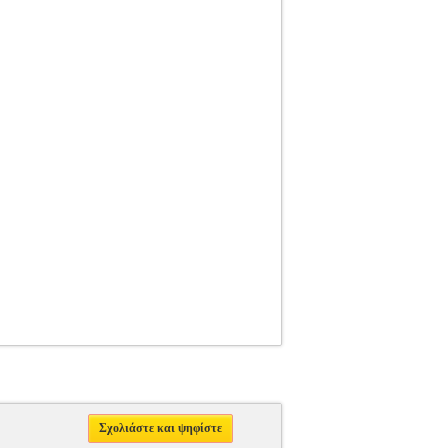
Σχολιάστε και ψηφίστε