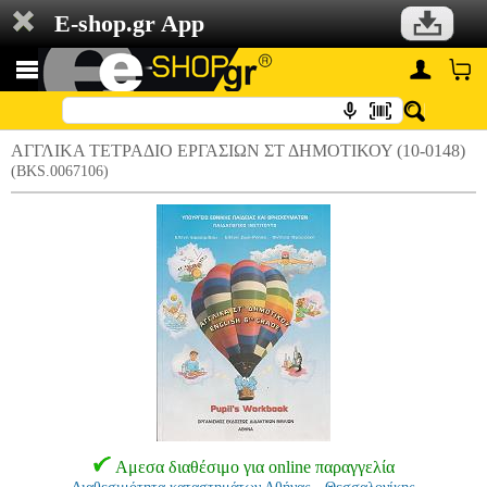
E-shop.gr App
ΑΓΓΛΙΚΑ ΤΕΤΡΑΔΙΟ ΕΡΓΑΣΙΩΝ ΣΤ ΔΗΜΟΤΙΚΟΥ (10-0148)
(BKS.0067106)
Αμεσα διαθέσιμο για online παραγγελία