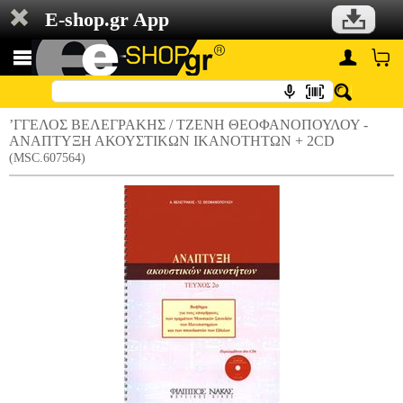
E-shop.gr App
’ΓΓΕΛΟΣ ΒΕΛΕΓΡΑΚΗΣ / ΤΖΕΝΗ ΘΕΟΦΑΝΟΠΟΥΛΟΥ -
ΑΝΑΠΤΥΞΗ ΑΚΟΥΣΤΙΚΩΝ ΙΚΑΝΟΤΗΤΩΝ + 2CD
(MSC.607564)