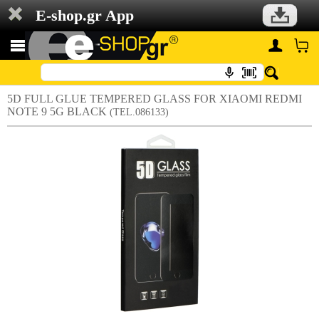
E-shop.gr App
5D FULL GLUE TEMPERED GLASS FOR XIAOMI REDMI
NOTE 9 5G BLACK
(TEL.086133)