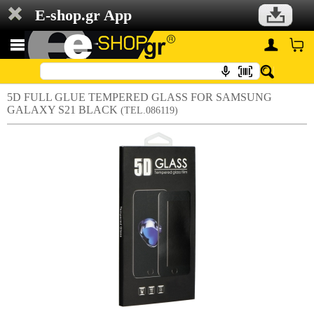
E-shop.gr App
5D FULL GLUE TEMPERED GLASS FOR SAMSUNG
GALAXY S21 BLACK
(TEL.086119)