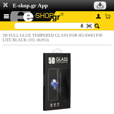
E-shop.gr App
5D FULL GLUE TEMPERED GLASS FOR HUAWEI P30
LITE BLACK
(TEL.062953)