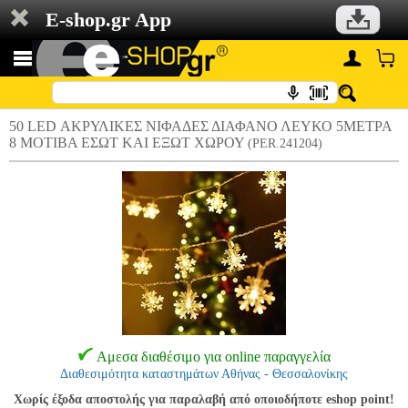
E-shop.gr App
50 LED ΑΚΡΥΛΙΚΕΣ ΝΙΦΑΔΕΣ ΔΙΑΦΑΝΟ ΛΕΥΚΟ 5ΜΕΤΡΑ
8 ΜΟΤΙΒΑ ΕΣΩΤ ΚΑΙ ΕΞΩΤ ΧΩΡΟΥ
(PER.241204)
Αμεσα διαθέσιμο για online παραγγελία
Διαθεσιμότητα καταστημάτων Αθήνας - Θεσσαλονίκης
Χωρίς έξοδα αποστολής για παραλαβή από οποιοδήποτε eshop point!