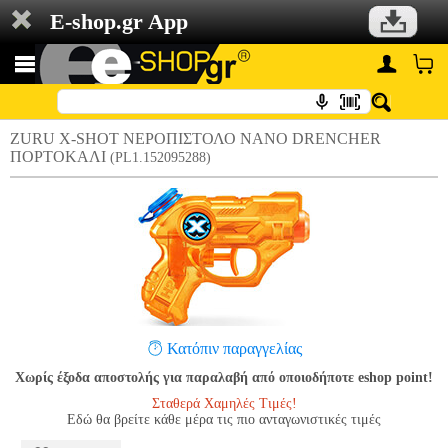
E-shop.gr App
ZURU X-SHOT ΝΕΡΟΠΙΣΤΟΛΟ NANO DRENCHER
ΠΟΡΤΟΚΑΛΙ
(PL1.152095288)
Κατόπιν παραγγελίας
Χωρίς έξοδα αποστολής για παραλαβή από οποιοδήποτε eshop point!
Σταθερά Χαμηλές Τιμές!
Εδώ θα βρείτε κάθε μέρα τις πιο ανταγωνιστικές τιμές