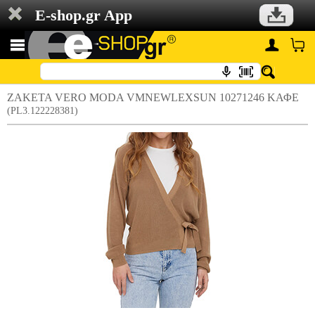
E-shop.gr App
ΖΑΚΕΤΑ VERO MODA VMNEWLEXSUN 10271246 ΚΑΦΕ
(PL3.122228381)