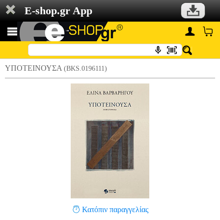
E-shop.gr App
ΥΠΟΤΕΙΝΟΥΣΑ
(BKS.0196111)
Κατόπιν παραγγελίας