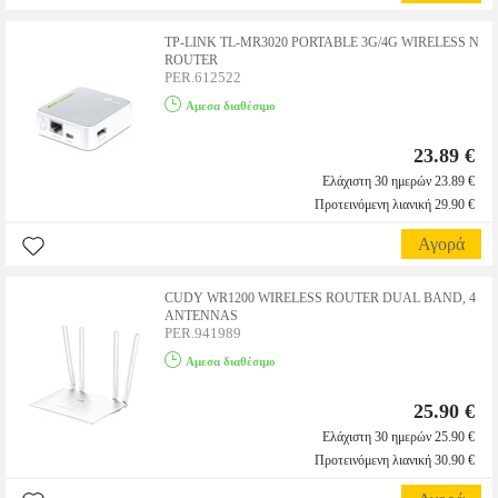
TP-LINK TL-MR3020 PORTABLE 3G/4G WIRELESS N
ROUTER
PER.612522
Αμεσα διαθέσιμο
23.89 €
Ελάχιστη 30 ημερών 23.89 €
Προτεινόμενη λιανική 29.90 €
Αγορά
CUDY WR1200 WIRELESS ROUTER DUAL BAND, 4
ANTENNAS
PER.941989
Αμεσα διαθέσιμο
25.90 €
Ελάχιστη 30 ημερών 25.90 €
Προτεινόμενη λιανική 30.90 €