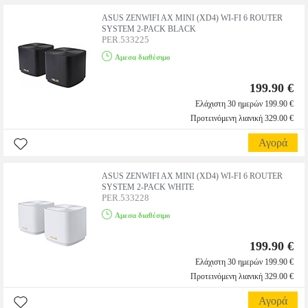
ASUS ZENWIFI AX MINI (XD4) WI-FI 6 ROUTER
SYSTEM 2-PACK BLACK
PER.533225
Αμεσα διαθέσιμο
199.90 €
Ελάχιστη 30 ημερών 199.90 €
Προτεινόμενη λιανική 329.00 €
Αγορά
ASUS ZENWIFI AX MINI (XD4) WI-FI 6 ROUTER
SYSTEM 2-PACK WHITE
PER.533228
Αμεσα διαθέσιμο
199.90 €
Ελάχιστη 30 ημερών 199.90 €
Προτεινόμενη λιανική 329.00 €
Αγορά