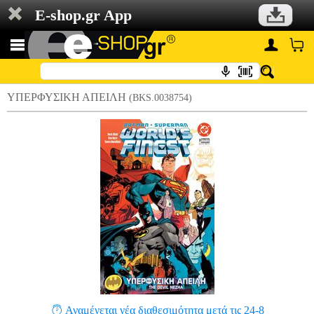
E-shop.gr App
ΥΠΕΡΦΥΣΙΚΗ ΑΠΕΙΛΗ
(BKS.0038754)
Αναμένεται νέα διαθεσιμότητα μετά τις 24-8