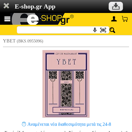
E-shop.gr App
ΥΒΕΤ
(BKS.0955096)
Αναμένεται νέα διαθεσιμότητα μετά τις 24-8