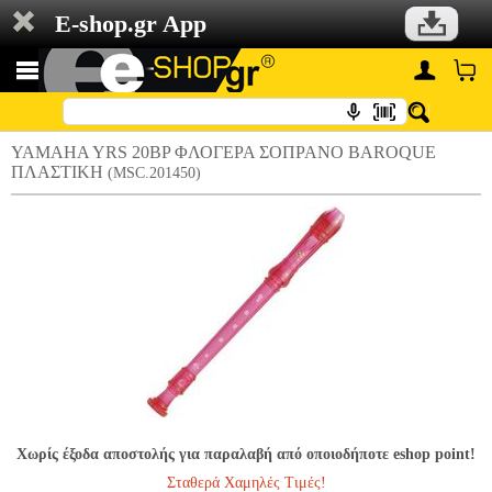
E-shop.gr App
YAMAHA YRS 20BP ΦΛΟΓΕΡΑ ΣΟΠΡΑΝΟ BAROQUE
ΠΛΑΣΤΙΚΗ
(MSC.201450)
Χωρίς έξοδα αποστολής για παραλαβή από οποιοδήποτε eshop point!
Σταθερά Χαμηλές Τιμές!