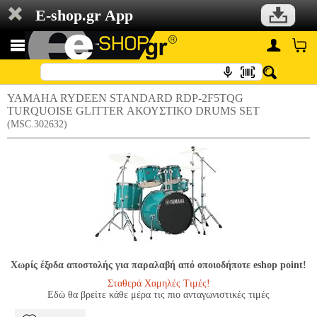
E-shop.gr App
YAMAHA RYDEEN STANDARD RDP-2F5TQG
TURQUOISE GLITTER ΑΚΟΥΣΤΙΚΟ DRUMS SET
(MSC.302632)
Χωρίς έξοδα αποστολής για παραλαβή από οποιοδήποτε eshop point!
Σταθερά Χαμηλές Τιμές!
Εδώ θα βρείτε κάθε μέρα τις πιο ανταγωνιστικές τιμές