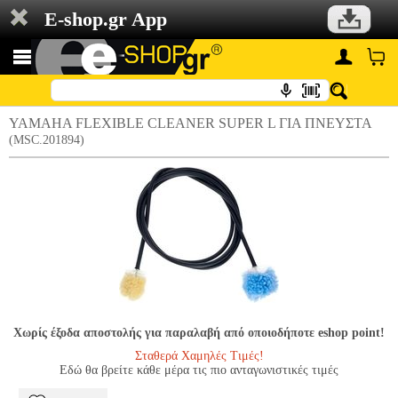
E-shop.gr App
YAMAHA FLEXIBLE CLEANER SUPER L ΓΙΑ ΠΝΕΥΣΤΑ
(MSC.201894)
Χωρίς έξοδα αποστολής για παραλαβή από οποιοδήποτε eshop point!
Σταθερά Χαμηλές Τιμές!
Εδώ θα βρείτε κάθε μέρα τις πιο ανταγωνιστικές τιμές