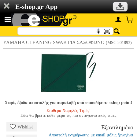
E-shop.gr App
YAMAHA CLEANING SWAB ΓΙΑ ΣΑΞΟΦΩΝΟ
(MSC.201893)
Χωρίς έξοδα αποστολής για παραλαβή από οποιοδήποτε eshop point!
Σταθερά Χαμηλές Τιμές!
Εδώ θα βρείτε κάθε μέρα τις πιο ανταγωνιστικές τιμές
Εξαντλημένο
Wishlist
Αποστολή ενημέρωσης με email μόλις ξαναγίνει