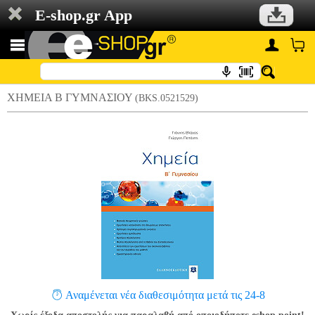
E-shop.gr App
ΧΗΜΕΙΑ Β ΓΥΜΝΑΣΙΟΥ
(BKS.0521529)
Αναμένεται νέα διαθεσιμότητα μετά τις 24-8