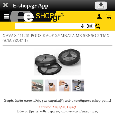
E-shop.gr App
XAVAX 111261 PODS ΚΑΦΕ ΣΥΜΒΑΤΑ ΜΕ SENSO 2 ΤΜΧ
(ANA.PRC4741)
Χωρίς έξοδα αποστολής για παραλαβή από οποιοδήποτε eshop point!
Σταθερά Χαμηλές Τιμές!
Εδώ θα βρείτε κάθε μέρα τις πιο ανταγωνιστικές τιμές