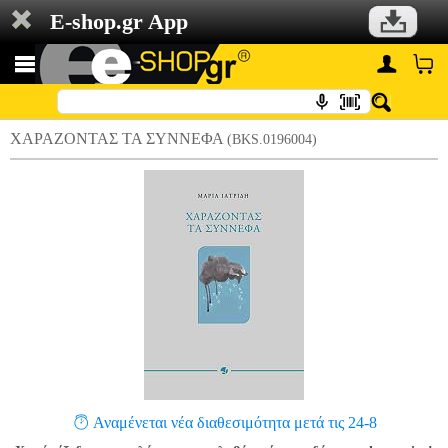
E-shop.gr App
ΧΑΡΑΖΟΝΤΑΣ ΤΑ ΣΥΝΝΕΦΑ
(BKS.0196004)
Αναμένεται νέα διαθεσιμότητα μετά τις 24-8