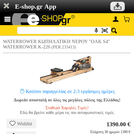
E-shop.gr App
WATERROWER ΚΩΠΗΛΑΤΙΚΗ ΝΕΡΟΥ "OAK S4"
WATERROWER Κ-226
(PER.233413)
Κατόπιν παραγγελίας σε 2-3 εργάσιμες ημέρες
Δωρεάν αποστολή σε όλες τις μεγάλες πόλεις της Ελλάδας!
Σταθερά Χαμηλές Τιμές!
Εδώ θα βρείτε κάθε μέρα τις πιο ανταγωνιστικές τιμές
1390.00 €
Wishlist
Ελάχιστη 30 ημερών 1390 €