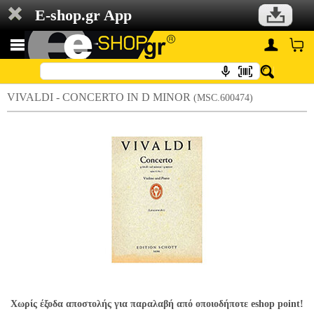
E-shop.gr App
VIVALDI - CONCERTO IN D MINOR
(MSC.600474)
Χωρίς έξοδα αποστολής για παραλαβή από οποιοδήποτε eshop point!