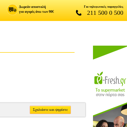
Δωρεάν αποστολή
Για τηλεφωνικές παραγγελίες
211 500 0 500
για αγορές άνω των 90€
Σχολιάστε και ψηφίστε