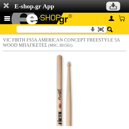
E-shop.gr App
VIC FIRTH FS5A AMERICAN CONCEPT FREESTYLE 5A
WOOD ΜΠΑΓΚΕΤΕΣ
(MSC.301561)