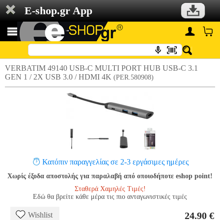
E-shop.gr App
VERBATIM 49140 USB-C MULTI PORT HUB USB-C 3.1
GEN 1 / 2X USB 3.0 / HDMI 4K
(PER.580908)
Κατόπιν παραγγελίας σε 2-3 εργάσιμες ημέρες
Χωρίς έξοδα αποστολής για παραλαβή από οποιοδήποτε eshop point!
Σταθερά Χαμηλές Τιμές!
Εδώ θα βρείτε κάθε μέρα τις πιο ανταγωνιστικές τιμές
24.90 €
Wishlist