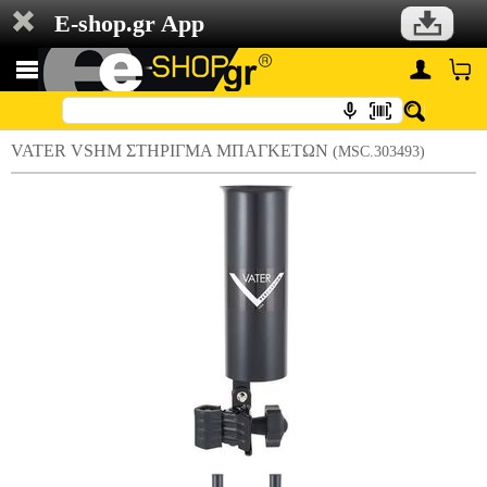
E-shop.gr App
VATER VSHM ΣΤΗΡΙΓΜΑ ΜΠΑΓΚΕΤΩΝ
(MSC.303493)