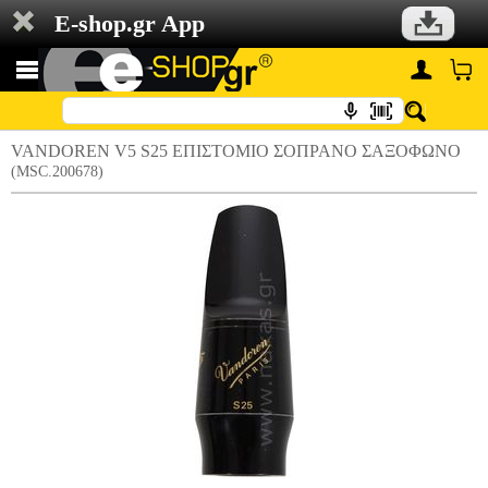
E-shop.gr App
VANDOREN V5 S25 ΕΠΙΣΤΟΜΙΟ ΣΟΠΡΑΝΟ ΣΑΞΟΦΩΝΟ
(MSC.200678)