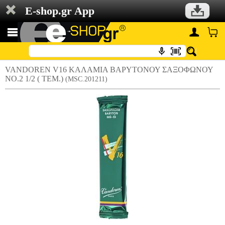
E-shop.gr App
VANDOREN V16 ΚΑΛΑΜΙΑ ΒΑΡΥΤΟΝΟΥ ΣΑΞΟΦΩΝΟΥ
ΝΟ.2 1/2 ( ΤΕΜ.)
(MSC.201211)