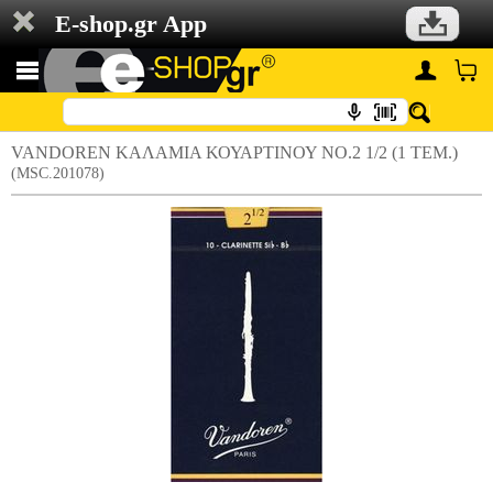
E-shop.gr App
VANDOREN ΚΑΛΑΜΙΑ ΚΟΥΑΡΤΙΝΟΥ ΝΟ.2 1/2 (1 ΤΕΜ.)
(MSC.201078)