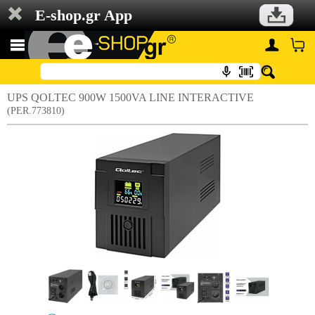
E-shop.gr App
UPS QOLTEC 900W 1500VA LINE INTERACTIVE
(PER.773810)