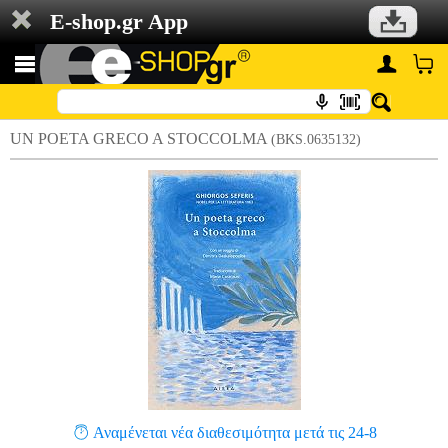
E-shop.gr App
UN POETA GRECO A STOCCOLMA
(BKS.0635132)
Αναμένεται νέα διαθεσιμότητα μετά τις 24-8