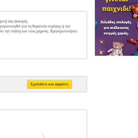
ερινή σας άσκηση.
ησιμοποιηθεί για τη θεραπεία στρέψης ή την
χύει την πλάτη και τους μηρούς. Χρησιμοποιήστε
Σχολιάστε και ψηφίστε