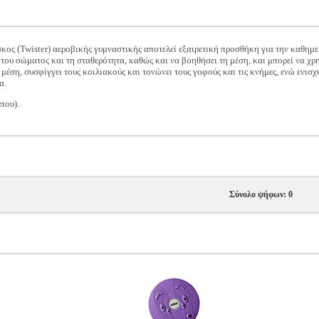
κος (Twister) αεροβικής γυμναστικής αποτελεί εξαιρετική προσθήκη για την καθημ
 του σώματος και τη σταθερότητα, καθώς και να βοηθήσει τη μέση, και μπορεί να χρ
μέση, συσφίγγει τους κοιλιακούς και τονώνει τους γοφούς και τις κνήμες, ενώ ενισ
α.
που).
Σύνολο ψήφων: 0