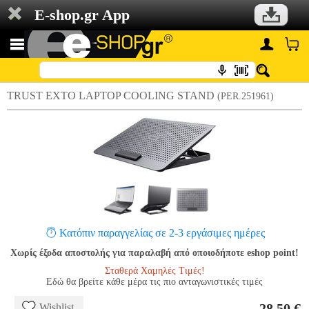
E-shop.gr App
TRUST EXTO LAPTOP COOLING STAND
(PER.251961)
Κατόπιν παραγγελίας σε 2-3 εργάσιμες ημέρες
Χωρίς έξοδα αποστολής για παραλαβή από οποιοδήποτε eshop point!
Σταθερά Χαμηλές Τιμές!
Εδώ θα βρείτε κάθε μέρα τις πιο ανταγωνιστικές τιμές
28.50 €
Wishlist