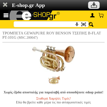
E-shop.gr App
ΤΡΟΜΠΕΤΑ GEWAPURE ROY BENSON ΤΣΕΠΗΣ B-FLAT
PT-101G
(MSC.200047)
Χωρίς έξοδα αποστολής για παραλαβή από οποιοδήποτε eshop point!
Σταθερά Χαμηλές Τιμές!
Εδώ θα βρείτε κάθε μέρα τις πιο ανταγωνιστικές τιμές