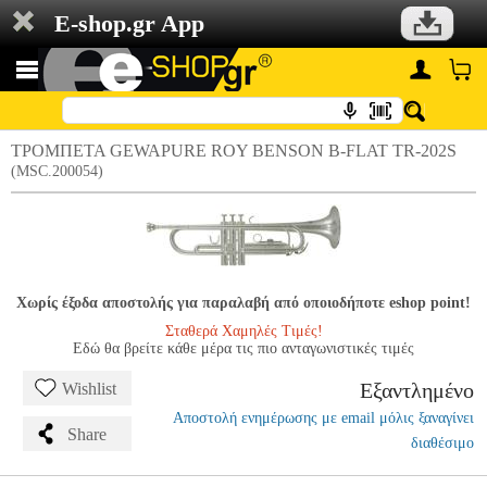
E-shop.gr App
ΤΡΟΜΠΕΤΑ GEWAPURE ROY BENSON B-FLAT TR-202S
(MSC.200054)
Χωρίς έξοδα αποστολής για παραλαβή από οποιοδήποτε eshop point!
Σταθερά Χαμηλές Τιμές!
Εδώ θα βρείτε κάθε μέρα τις πιο ανταγωνιστικές τιμές
Εξαντλημένο
Wishlist
Αποστολή ενημέρωσης με email μόλις ξαναγίνει
Share
διαθέσιμο