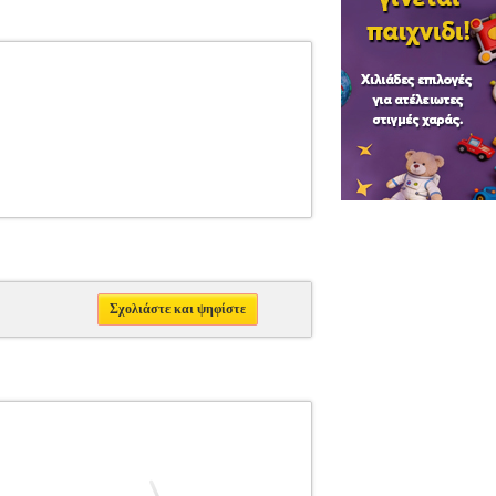
Σχολιάστε και ψηφίστε