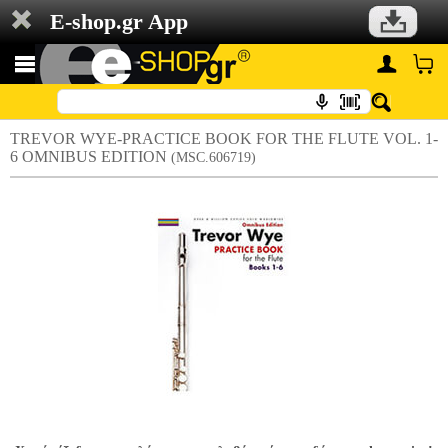
E-shop.gr App
TREVOR WYE-PRACTICE BOOK FOR THE FLUTE VOL. 1-
6 OMNIBUS EDITION
(MSC.606719)