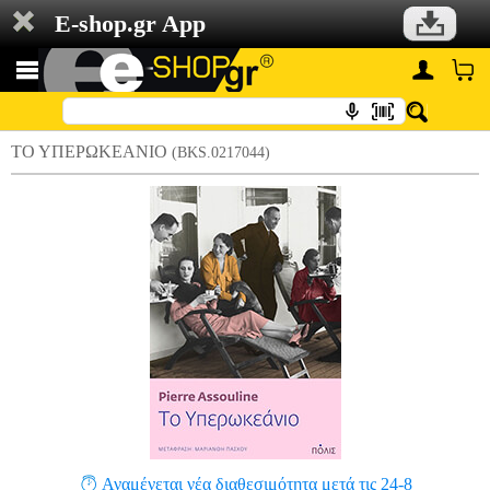
E-shop.gr App
ΤΟ ΥΠΕΡΩΚΕΑΝΙΟ
(BKS.0217044)
Αναμένεται νέα διαθεσιμότητα μετά τις 24-8