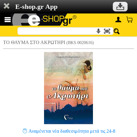
E-shop.gr App
ΤΟ ΘΑΥΜΑ ΣΤΟ ΑΚΡΩΤΗΡΙ
(BKS.0020616)
Αναμένεται νέα διαθεσιμότητα μετά τις 24-8