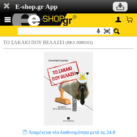
E-shop.gr App
ΤΟ ΣΑΚΑΚΙ ΠΟΥ ΒΕΛΑΖΕΙ
(BKS.0080103)
Αναμένεται νέα διαθεσιμότητα μετά τις 24-8