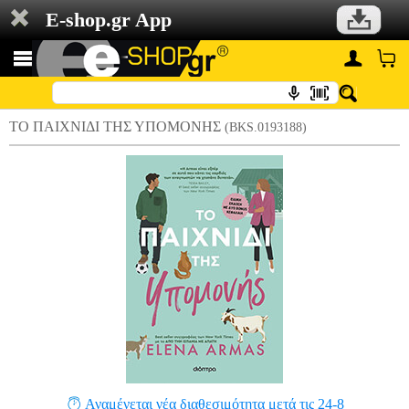
E-shop.gr App
ΤΟ ΠΑΙΧΝΙΔΙ ΤΗΣ ΥΠΟΜΟΝΗΣ
(BKS.0193188)
Αναμένεται νέα διαθεσιμότητα μετά τις 24-8