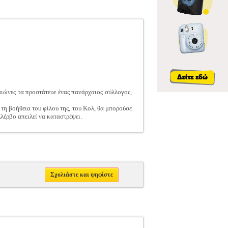
 αιώνες τα προστάτευε ένας πανάρχαιος σύλλογος,
 τη βοήθεια του φίλου της, του Κολ, θα μπορούσε
λέρβο απειλεί να καταστρέψει.
Σχολιάστε και ψηφίστε