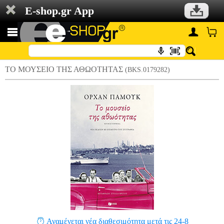
E-shop.gr App
ΤΟ ΜΟΥΣΕΙΟ ΤΗΣ ΑΘΩΟΤΗΤΑΣ
(BKS.0179282)
Αναμένεται νέα διαθεσιμότητα μετά τις 24-8