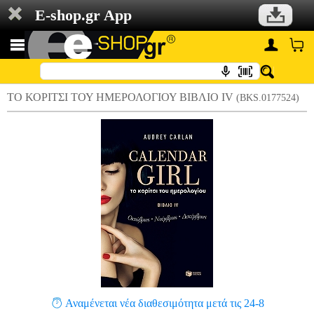
E-shop.gr App
ΤΟ ΚΟΡΙΤΣΙ ΤΟΥ ΗΜΕΡΟΛΟΓΙΟΥ ΒΙΒΛΙΟ IV
(BKS.0177524)
Αναμένεται νέα διαθεσιμότητα μετά τις 24-8