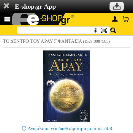
E-shop.gr App
ΤΟ ΔΕΝΤΡΟ ΤΟΥ ΑΡΑΥ Γ ΦΑΝΤΑΣΙΑ
(BKS.0087585)
Αναμένεται νέα διαθεσιμότητα μετά τις 24-8