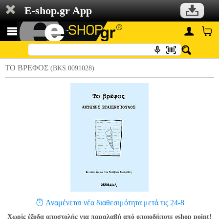
E-shop.gr App
ΤΟ ΒΡΕΦΟΣ
(BKS.0091028)
Αναμένεται νέα διαθεσιμότητα μετά τις 24-8
Χωρίς έξοδα αποστολής για παραλαβή από οποιοδήποτε eshop point!